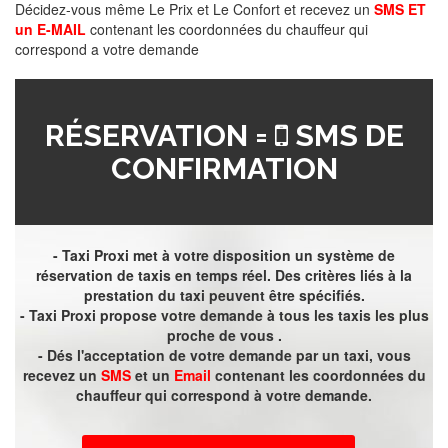
Décidez-vous même Le Prix et Le Confort et recevez un
SMS ET
un E-MAIL
contenant les coordonnées du chauffeur qui
correspond a votre demande
RÉSERVATION =
SMS DE
CONFIRMATION
- Taxi Proxi met à votre disposition un système de
réservation de taxis en temps réel. Des critères liés à la
prestation du taxi peuvent être spécifiés.
- Taxi Proxi propose votre demande à tous les taxis les plus
proche de vous .
- Dés l'acceptation de votre demande par un taxi, vous
recevez un
SMS
et un
Email
contenant les coordonnées du
chauffeur qui correspond à votre demande.