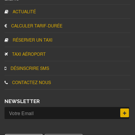
ACTUALITÉ
CALCULER TARIF-DURÉE
RÉSERVER UN TAXI
TAXI AÉROPORT
DÉSINSCRIRE SMS
CONTACTEZ NOUS
NEWSLETTER