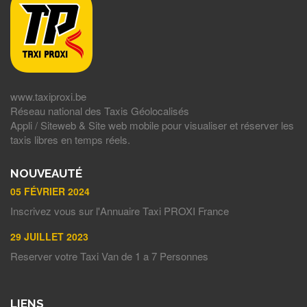
www.taxiproxi.be
Réseau national des Taxis Géolocalisés
Appli / Siteweb & Site web mobile pour visualiser et réserver les
taxis libres en temps réels.
NOUVEAUTÉ
05 FÉVRIER 2024
Inscrivez vous sur l'Annuaire Taxi PROXI France
29 JUILLET 2023
Reserver votre Taxi Van de 1 a 7 Personnes
LIENS