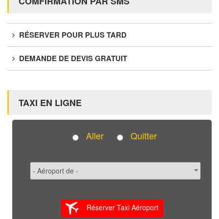
COMFIRMATION PAR SMS
RÉSERVER POUR PLUS TARD
DEMANDE DE DEVIS GRATUIT
TAXI EN LIGNE
Aller
Quitter
Réserver Taxi Aéroport