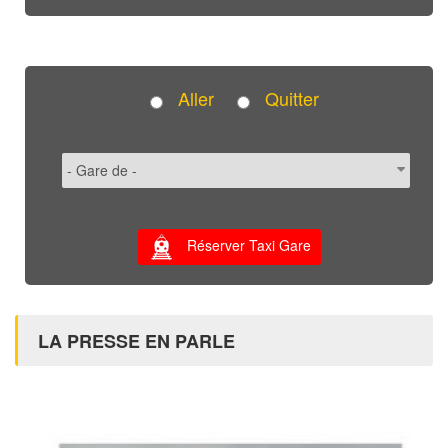
Aller
Quitter
Réserver Taxi Gare
LA PRESSE EN PARLE