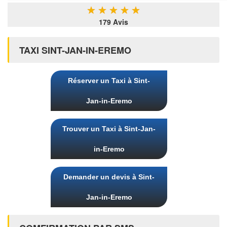
★
★
★
★
★
179 Avis
TAXI SINT-JAN-IN-EREMO
Réserver un Taxi à Sint-
Jan-in-Eremo
Trouver un Taxi à Sint-Jan-
in-Eremo
Demander un devis à Sint-
Jan-in-Eremo