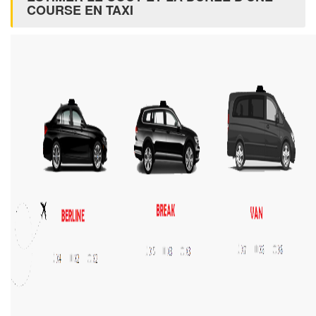
COURSE EN TAXI