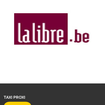
TAXI PROXI