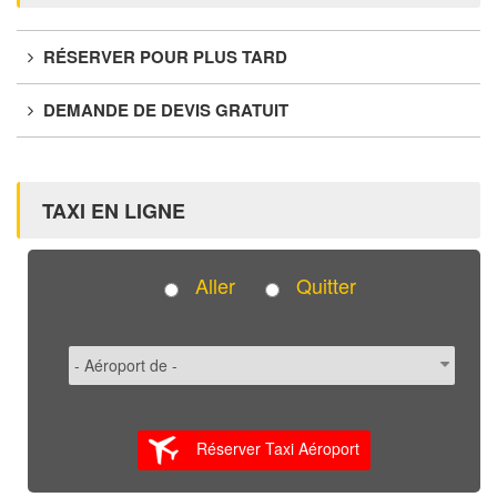
RÉSERVER POUR PLUS TARD
DEMANDE DE DEVIS GRATUIT
TAXI EN LIGNE
Aller
Quitter
Réserver Taxi Aéroport