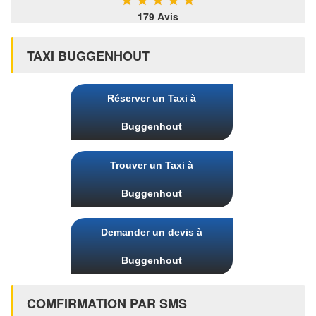
179 Avis
TAXI BUGGENHOUT
Réserver un Taxi à
Buggenhout
Trouver un Taxi à
Buggenhout
Demander un devis à
Buggenhout
COMFIRMATION PAR SMS