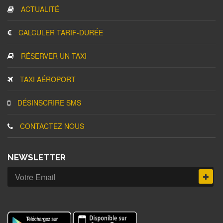
ACTUALITÉ
CALCULER TARIF-DURÉE
RÉSERVER UN TAXI
TAXI AÉROPORT
DÉSINSCRIRE SMS
CONTACTEZ NOUS
NEWSLETTER