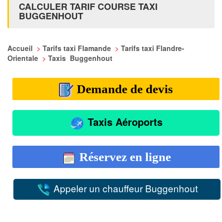
CALCULER TARIF COURSE TAXI
BUGGENHOUT
Accueil
>
Tarifs taxi Flamande
>
Tarifs taxi Flandre-
Orientale
>
Taxis Buggenhout
Demande de devis
Taxis Aéroports
Réservez en ligne
Appeler un chauffeur Buggenhout