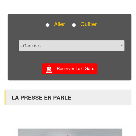
Aller
Quitter
Réserver Taxi Gare
LA PRESSE EN PARLE