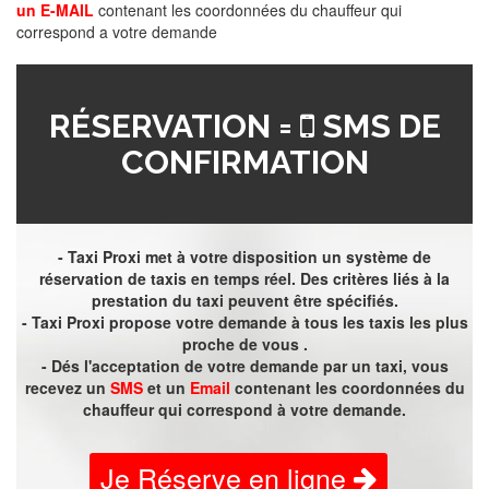
un E-MAIL
contenant les coordonnées du chauffeur qui
correspond a votre demande
RÉSERVATION =
SMS DE
CONFIRMATION
- Taxi Proxi met à votre disposition un système de
réservation de taxis en temps réel. Des critères liés à la
prestation du taxi peuvent être spécifiés.
- Taxi Proxi propose votre demande à tous les taxis les plus
proche de vous .
- Dés l'acceptation de votre demande par un taxi, vous
recevez un
SMS
et un
Email
contenant les coordonnées du
chauffeur qui correspond à votre demande.
Je Réserve en ligne