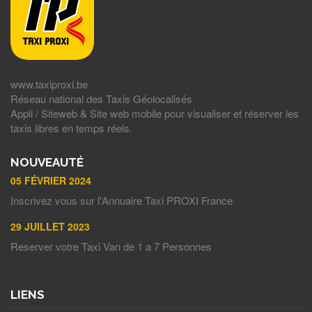
www.taxiproxi.be
Réseau national des Taxis Géolocalisés
Appli / Siteweb & Site web mobile pour visualiser et réserver les
taxis libres en temps réels.
NOUVEAUTÉ
05 FÉVRIER 2024
Inscrivez vous sur l'Annuaire Taxi PROXI France
29 JUILLET 2023
Reserver votre Taxi Van de 1 a 7 Personnes
LIENS