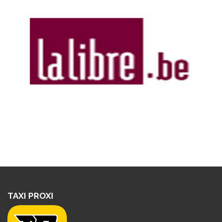
TAXI PROXI