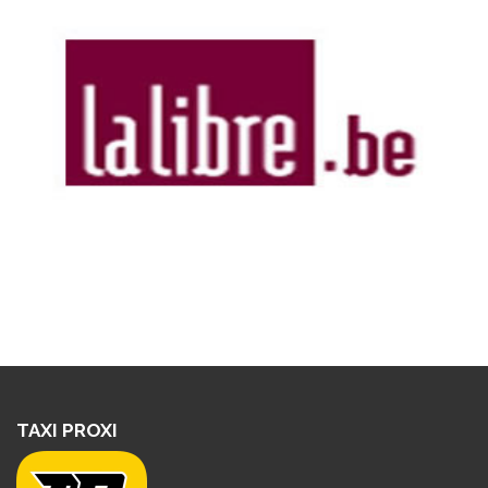
TAXI PROXI