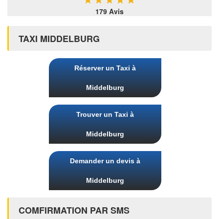
179 Avis
TAXI MIDDELBURG
Réserver un Taxi à
Middelburg
Trouver un Taxi à
Middelburg
Demander un devis à
Middelburg
COMFIRMATION PAR SMS