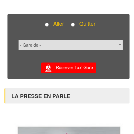
Aller
Quitter
Réserver Taxi Gare
LA PRESSE EN PARLE