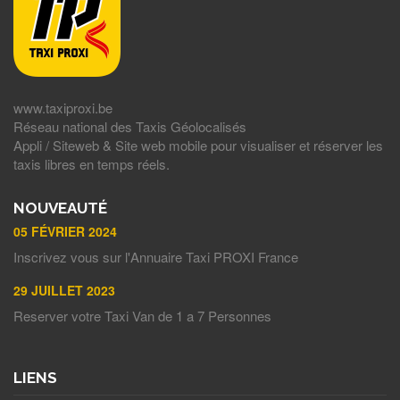
www.taxiproxi.be
Réseau national des Taxis Géolocalisés
Appli / Siteweb & Site web mobile pour visualiser et réserver les
taxis libres en temps réels.
NOUVEAUTÉ
05 FÉVRIER 2024
Inscrivez vous sur l'Annuaire Taxi PROXI France
29 JUILLET 2023
Reserver votre Taxi Van de 1 a 7 Personnes
LIENS