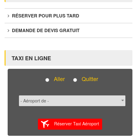
RÉSERVER POUR PLUS TARD
DEMANDE DE DEVIS GRATUIT
TAXI EN LIGNE
Aller
Quitter
Réserver Taxi Aéroport