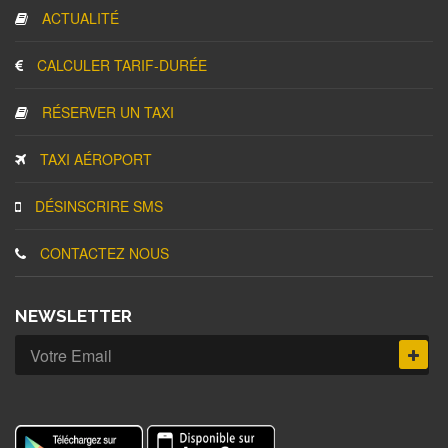
ACTUALITÉ
CALCULER TARIF-DURÉE
RÉSERVER UN TAXI
TAXI AÉROPORT
DÉSINSCRIRE SMS
CONTACTEZ NOUS
NEWSLETTER