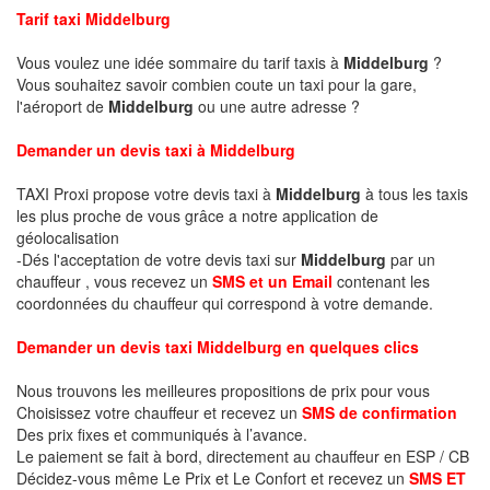
Tarif taxi Middelburg
Vous voulez une idée sommaire du tarif taxis à
Middelburg
?
Vous souhaitez savoir combien coute un taxi pour la gare,
l'aéroport de
Middelburg
ou une autre adresse ?
Demander un devis taxi à Middelburg
TAXI Proxi propose votre devis taxi à
Middelburg
à tous les taxis
les plus proche de vous grâce a notre application de
géolocalisation
-Dés l'acceptation de votre devis taxi sur
Middelburg
par un
chauffeur , vous recevez un
SMS et un Email
contenant les
coordonnées du chauffeur qui correspond à votre demande.
Demander un devis taxi Middelburg en quelques clics
Nous trouvons les meilleures propositions de prix pour vous
Choisissez votre chauffeur et recevez un
SMS de confirmation
Des prix fixes et communiqués à l’avance.
Le paiement se fait à bord, directement au chauffeur en ESP / CB
Décidez-vous même Le Prix et Le Confort et recevez un
SMS ET