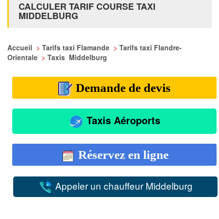
CALCULER TARIF COURSE TAXI
MIDDELBURG
Accueil
>
Tarifs taxi Flamande
>
Tarifs taxi Flandre-
Orientale
>
Taxis Middelburg
Demande de devis
Taxis Aéroports
Réservez en ligne
Appeler un chauffeur Middelburg