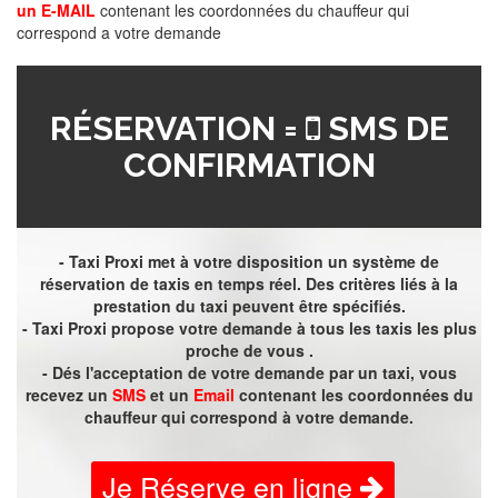
un E-MAIL
contenant les coordonnées du chauffeur qui
correspond a votre demande
RÉSERVATION =
SMS DE
CONFIRMATION
- Taxi Proxi met à votre disposition un système de
réservation de taxis en temps réel. Des critères liés à la
prestation du taxi peuvent être spécifiés.
- Taxi Proxi propose votre demande à tous les taxis les plus
proche de vous .
- Dés l'acceptation de votre demande par un taxi, vous
recevez un
SMS
et un
Email
contenant les coordonnées du
chauffeur qui correspond à votre demande.
Je Réserve en ligne