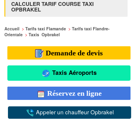
CALCULER TARIF COURSE TAXI
OPBRAKEL
Accueil
>
Tarifs taxi Flamande
>
Tarifs taxi Flandre-
Orientale
>
Taxis Opbrakel
Demande de devis
Taxis Aéroports
Réservez en ligne
Appeler un chauffeur Opbrakel