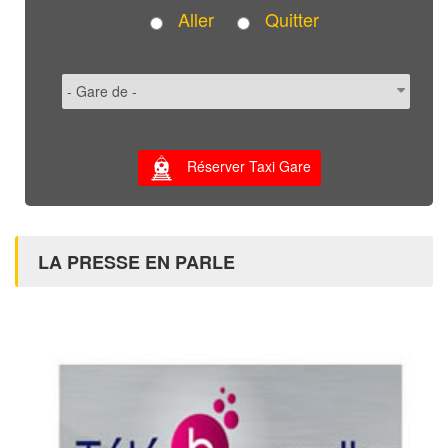
Aller
Quitter
Réserver Taxi Gare
LA PRESSE EN PARLE