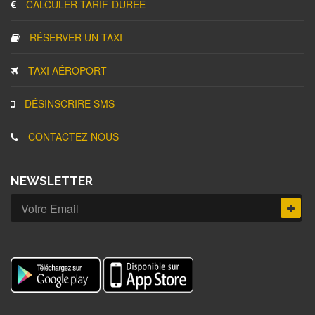
CALCULER TARIF-DURÉE
RÉSERVER UN TAXI
TAXI AÉROPORT
DÉSINSCRIRE SMS
CONTACTEZ NOUS
NEWSLETTER