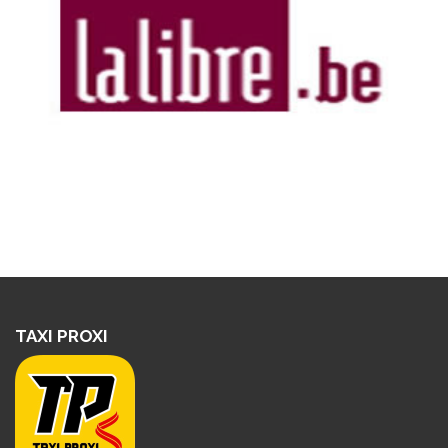
TAXI PROXI