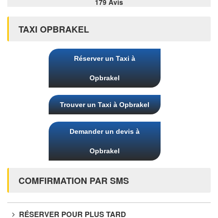
179 Avis
TAXI OPBRAKEL
Réserver un Taxi à
Opbrakel
Trouver un Taxi à Opbrakel
Demander un devis à
Opbrakel
COMFIRMATION PAR SMS
RÉSERVER POUR PLUS TARD