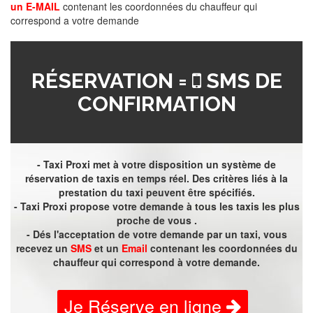
un E-MAIL
contenant les coordonnées du chauffeur qui
correspond a votre demande
RÉSERVATION =
SMS DE
CONFIRMATION
- Taxi Proxi met à votre disposition un système de
réservation de taxis en temps réel. Des critères liés à la
prestation du taxi peuvent être spécifiés.
- Taxi Proxi propose votre demande à tous les taxis les plus
proche de vous .
- Dés l'acceptation de votre demande par un taxi, vous
recevez un
SMS
et un
Email
contenant les coordonnées du
chauffeur qui correspond à votre demande.
Je Réserve en ligne