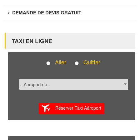
DEMANDE DE DEVIS GRATUIT
TAXI EN LIGNE
Aller
Quitter
Réserver Taxi Aéroport