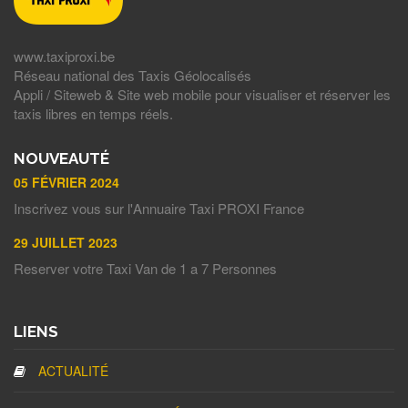
www.taxiproxi.be
Réseau national des Taxis Géolocalisés
Appli / Siteweb & Site web mobile pour visualiser et réserver les
taxis libres en temps réels.
NOUVEAUTÉ
05 FÉVRIER 2024
Inscrivez vous sur l'Annuaire Taxi PROXI France
29 JUILLET 2023
Reserver votre Taxi Van de 1 a 7 Personnes
LIENS
ACTUALITÉ