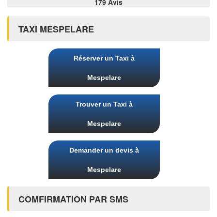
179 Avis
TAXI MESPELARE
Réserver un Taxi à
Mespelare
Trouver un Taxi à
Mespelare
Demander un devis à
Mespelare
COMFIRMATION PAR SMS