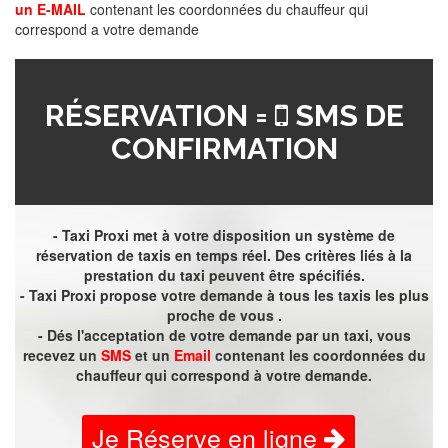
un E-MAIL
contenant les coordonnées du chauffeur qui
correspond a votre demande
RÉSERVATION =
SMS DE
CONFIRMATION
- Taxi Proxi met à votre disposition un système de
réservation de taxis en temps réel. Des critères liés à la
prestation du taxi peuvent être spécifiés.
- Taxi Proxi propose votre demande à tous les taxis les plus
proche de vous .
- Dés l'acceptation de votre demande par un taxi, vous
recevez un
SMS
et un
Email
contenant les coordonnées du
chauffeur qui correspond à votre demande.
Je Réserve en ligne