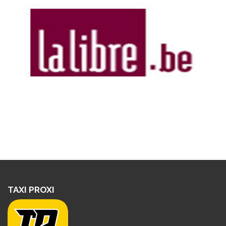
TAXI PROXI