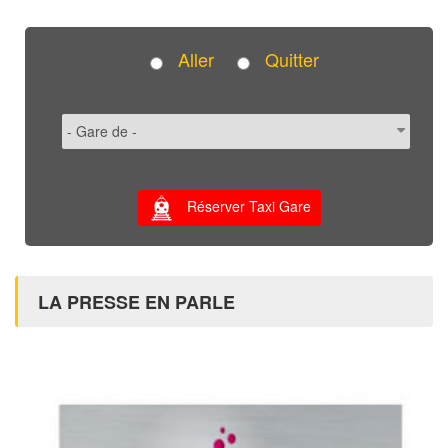
Aller
Quitter
Réserver Taxi Gare
LA PRESSE EN PARLE