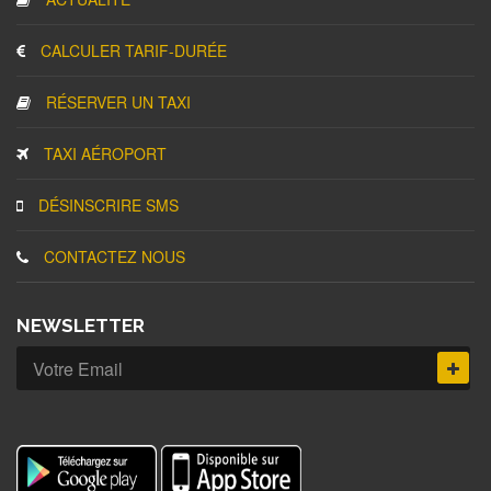
CALCULER TARIF-DURÉE
RÉSERVER UN TAXI
TAXI AÉROPORT
DÉSINSCRIRE SMS
CONTACTEZ NOUS
NEWSLETTER