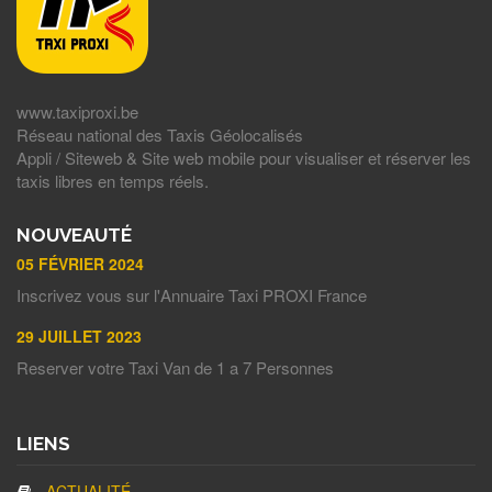
www.taxiproxi.be
Réseau national des Taxis Géolocalisés
Appli / Siteweb & Site web mobile pour visualiser et réserver les
taxis libres en temps réels.
NOUVEAUTÉ
05 FÉVRIER 2024
Inscrivez vous sur l'Annuaire Taxi PROXI France
29 JUILLET 2023
Reserver votre Taxi Van de 1 a 7 Personnes
LIENS
ACTUALITÉ