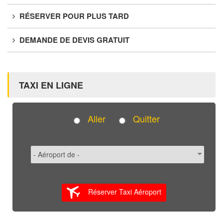
RÉSERVER POUR PLUS TARD
DEMANDE DE DEVIS GRATUIT
TAXI EN LIGNE
Aller
Quitter
Réserver Taxi Aéroport