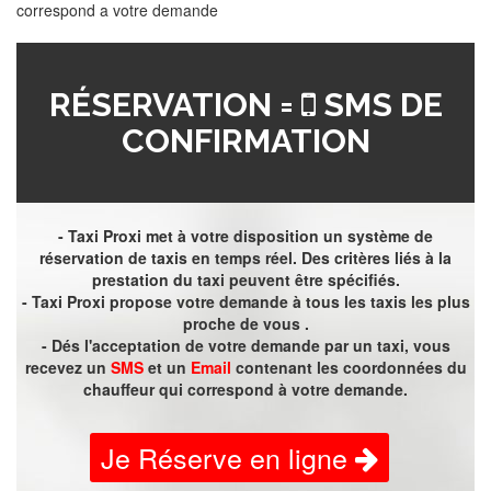
correspond a votre demande
RÉSERVATION =
SMS DE
CONFIRMATION
- Taxi Proxi met à votre disposition un système de
réservation de taxis en temps réel. Des critères liés à la
prestation du taxi peuvent être spécifiés.
- Taxi Proxi propose votre demande à tous les taxis les plus
proche de vous .
- Dés l'acceptation de votre demande par un taxi, vous
recevez un
SMS
et un
Email
contenant les coordonnées du
chauffeur qui correspond à votre demande.
Je Réserve en ligne