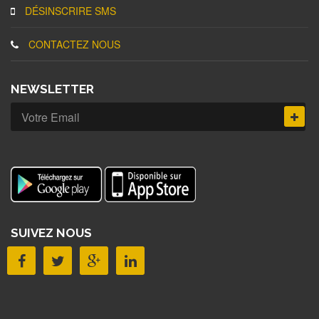
DÉSINSCRIRE SMS
CONTACTEZ NOUS
NEWSLETTER
SUIVEZ NOUS