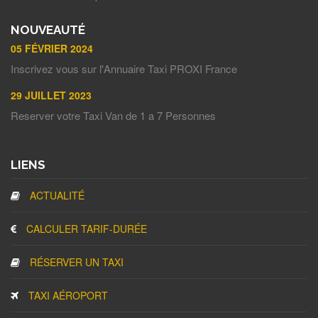
NOUVEAUTÉ
05 FÉVRIER 2024
Inscrivez vous sur l'Annuaire Taxi PROXI France
29 JUILLET 2023
Reserver votre Taxi Van de 1 a 7 Personnes
LIENS
ACTUALITÉ
CALCULER TARIF-DURÉE
RÉSERVER UN TAXI
TAXI AÉROPORT