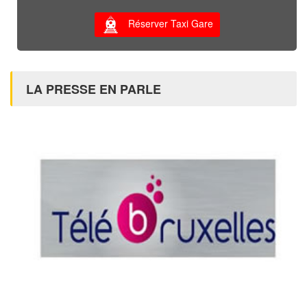
Réserver Taxi Gare
LA PRESSE EN PARLE