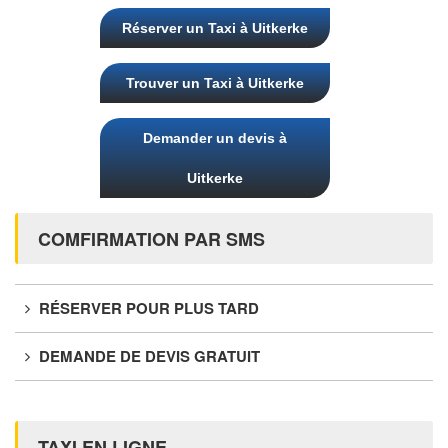
Réserver un Taxi à Uitkerke
Trouver un Taxi à Uitkerke
Demander un devis à
Uitkerke
COMFIRMATION PAR SMS
RÉSERVER POUR PLUS TARD
DEMANDE DE DEVIS GRATUIT
TAXI EN LIGNE