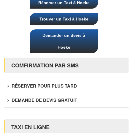
Réserver un Taxi à Hoeke
Trouver un Taxi à Hoeke
Demander un devis à
Hoeke
COMFIRMATION PAR SMS
RÉSERVER POUR PLUS TARD
DEMANDE DE DEVIS GRATUIT
TAXI EN LIGNE