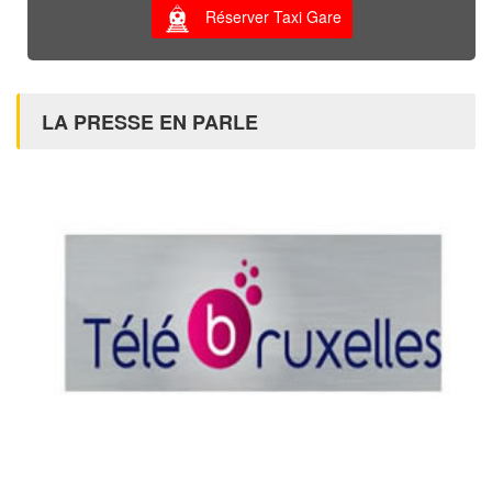
Réserver Taxi Gare
LA PRESSE EN PARLE