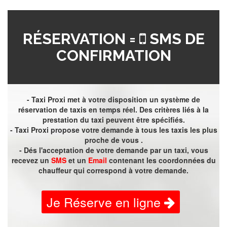
RÉSERVATION =
SMS DE
CONFIRMATION
- Taxi Proxi met à votre disposition un système de
réservation de taxis en temps réel. Des critères liés à la
prestation du taxi peuvent être spécifiés.
- Taxi Proxi propose votre demande à tous les taxis les plus
proche de vous .
- Dés l'acceptation de votre demande par un taxi, vous
recevez un
SMS
et un
Email
contenant les coordonnées du
chauffeur qui correspond à votre demande.
Je Réserve en ligne