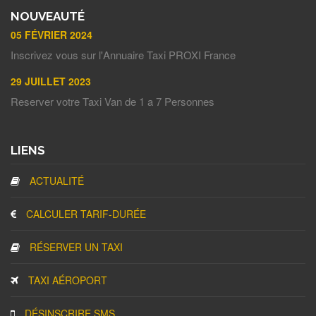
NOUVEAUTÉ
05 FÉVRIER 2024
Inscrivez vous sur l'Annuaire Taxi PROXI France
29 JUILLET 2023
Reserver votre Taxi Van de 1 a 7 Personnes
LIENS
ACTUALITÉ
CALCULER TARIF-DURÉE
RÉSERVER UN TAXI
TAXI AÉROPORT
DÉSINSCRIRE SMS