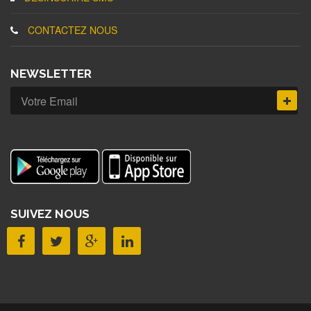
CONTACTEZ NOUS
NEWSLETTER
SUIVEZ NOUS