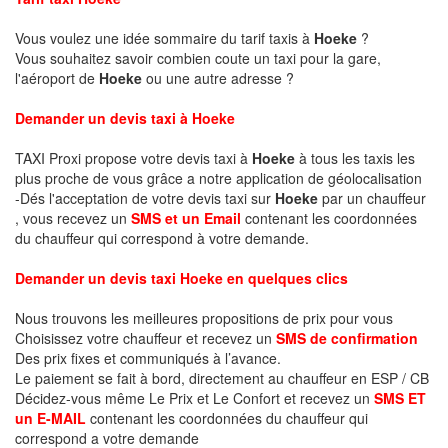
Vous voulez une idée sommaire du tarif taxis à
Hoeke
?
Vous souhaitez savoir combien coute un taxi pour la gare,
l'aéroport de
Hoeke
ou une autre adresse ?
Demander un devis taxi à Hoeke
TAXI Proxi propose votre devis taxi à
Hoeke
à tous les taxis les
plus proche de vous grâce a notre application de géolocalisation
-Dés l'acceptation de votre devis taxi sur
Hoeke
par un chauffeur
, vous recevez un
SMS et un Email
contenant les coordonnées
du chauffeur qui correspond à votre demande.
Demander un devis taxi Hoeke en quelques clics
Nous trouvons les meilleures propositions de prix pour vous
Choisissez votre chauffeur et recevez un
SMS de confirmation
Des prix fixes et communiqués à l’avance.
Le paiement se fait à bord, directement au chauffeur en ESP / CB
Décidez-vous même Le Prix et Le Confort et recevez un
SMS ET
un E-MAIL
contenant les coordonnées du chauffeur qui
correspond a votre demande