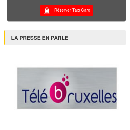
Réserver Taxi Gare
LA PRESSE EN PARLE