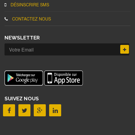
DÉSINSCRIRE SMS
CONTACTEZ NOUS
NEWSLETTER
SUIVEZ NOUS