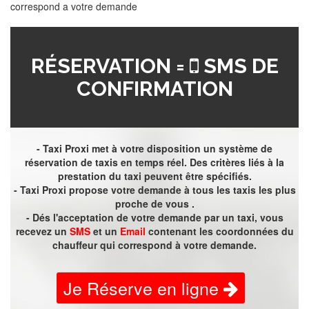
correspond a votre demande
RÉSERVATION =
SMS DE
CONFIRMATION
- Taxi Proxi met à votre disposition un système de
réservation de taxis en temps réel. Des critères liés à la
prestation du taxi peuvent être spécifiés.
- Taxi Proxi propose votre demande à tous les taxis les plus
proche de vous .
- Dés l'acceptation de votre demande par un taxi, vous
recevez un
SMS
et un
Email
contenant les coordonnées du
chauffeur qui correspond à votre demande.
Je Réserve en ligne