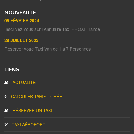
NOUVEAUTÉ
05 FÉVRIER 2024
Inscrivez vous sur l'Annuaire Taxi PROXI France
29 JUILLET 2023
Reserver votre Taxi Van de 1 a 7 Personnes
LIENS
ACTUALITÉ
CALCULER TARIF-DURÉE
RÉSERVER UN TAXI
TAXI AÉROPORT