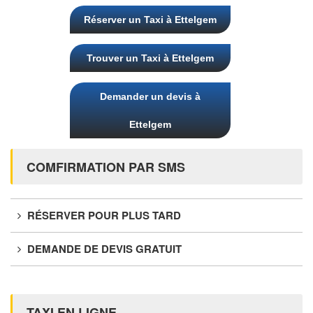
Réserver un Taxi à Ettelgem
Trouver un Taxi à Ettelgem
Demander un devis à
Ettelgem
COMFIRMATION PAR SMS
RÉSERVER POUR PLUS TARD
DEMANDE DE DEVIS GRATUIT
TAXI EN LIGNE