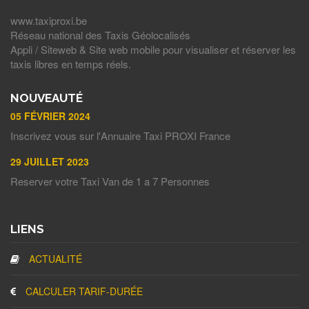
www.taxiproxi.be
Réseau national des Taxis Géolocalisés
Appli / Siteweb & Site web mobile pour visualiser et réserver les
taxis libres en temps réels.
NOUVEAUTÉ
05 FÉVRIER 2024
Inscrivez vous sur l'Annuaire Taxi PROXI France
29 JUILLET 2023
Reserver votre Taxi Van de 1 a 7 Personnes
LIENS
ACTUALITÉ
CALCULER TARIF-DURÉE