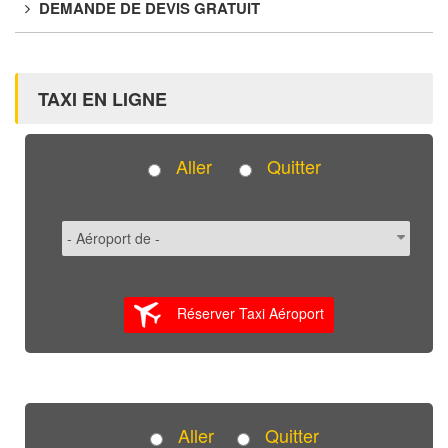
DEMANDE DE DEVIS GRATUIT
TAXI EN LIGNE
Aller
Quitter
Réserver Taxi Aéroport
Aller
Quitter