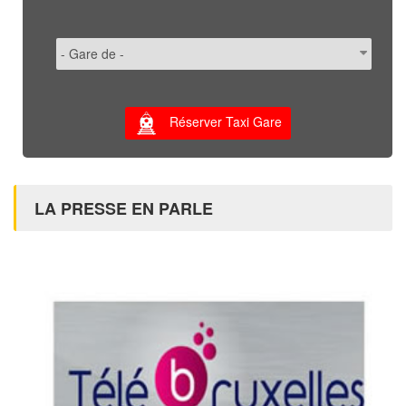
Réserver Taxi Gare
LA PRESSE EN PARLE