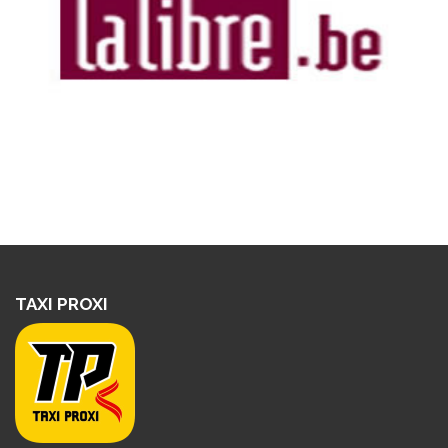
TAXI PROXI