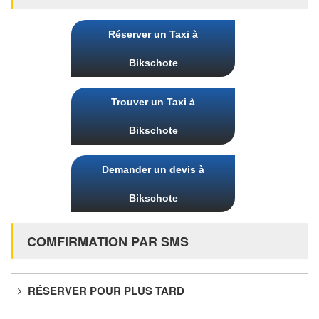
Réserver un Taxi à
Bikschote
Trouver un Taxi à
Bikschote
Demander un devis à
Bikschote
COMFIRMATION PAR SMS
RÉSERVER POUR PLUS TARD