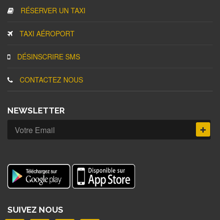
RÉSERVER UN TAXI
TAXI AÉROPORT
DÉSINSCRIRE SMS
CONTACTEZ NOUS
NEWSLETTER
SUIVEZ NOUS