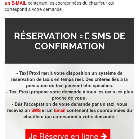
un E-MAIL
contenant les coordonnées du chauffeur qui
correspond a votre demande
RÉSERVATION =
SMS DE
CONFIRMATION
- Taxi Proxi met à votre disposition un système de
réservation de taxis en temps réel. Des critères liés à la
prestation du taxi peuvent être spécifiés.
- Taxi Proxi propose votre demande à tous les taxis les plus
proche de vous .
- Dés l'acceptation de votre demande par un taxi, vous
recevez un
SMS
et un
Email
contenant les coordonnées du
chauffeur qui correspond à votre demande.
Je Réserve en ligne