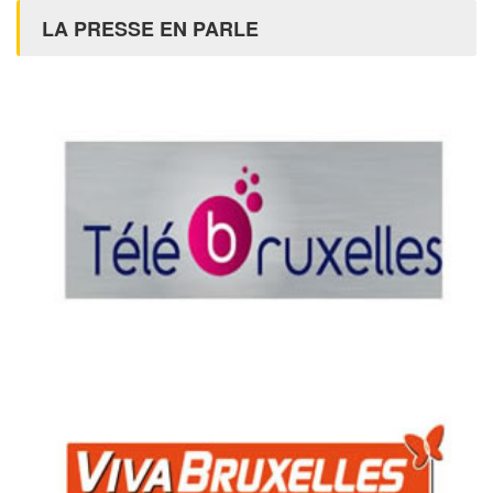
LA PRESSE EN PARLE