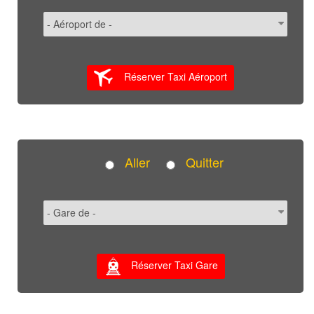
Réserver Taxi Aéroport
Aller
Quitter
Réserver Taxi Gare