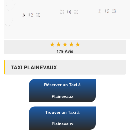
★
★
★
★
★
179 Avis
TAXI PLAINEVAUX
Réserver un Taxi à
Plainevaux
Trouver un Taxi à
Plainevaux