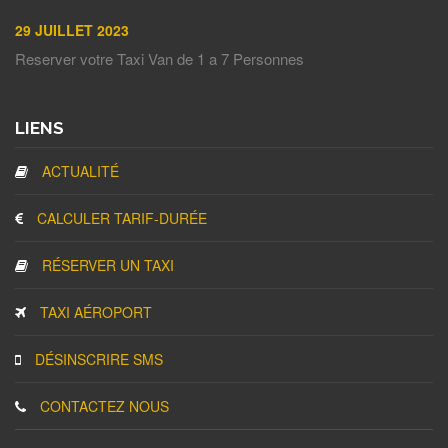
29 JUILLET 2023
Reserver votre Taxi Van de 1 a 7 Personnes
LIENS
ACTUALITÉ
CALCULER TARIF-DURÉE
RÉSERVER UN TAXI
TAXI AÉROPORT
DÉSINSCRIRE SMS
CONTACTEZ NOUS