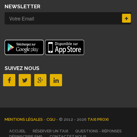
NEWSLETTER
SUIVEZ NOUS
MENTIONS LÉGALES
-
CGU
- © 2012 - 2026
TAXI PROXI
ACCUEIL
RÉSERVER UN TAXI
QUESTIONS - RÉPONSES
DÉSINSCRIRE SMS
CONTACTEZ NOUS