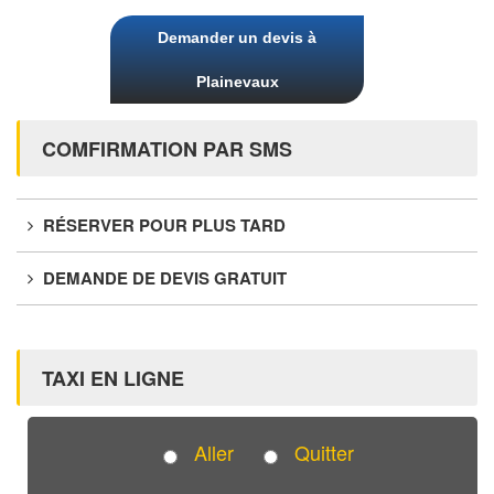
Demander un devis à
Plainevaux
COMFIRMATION PAR SMS
RÉSERVER POUR PLUS TARD
DEMANDE DE DEVIS GRATUIT
TAXI EN LIGNE
Aller
Quitter