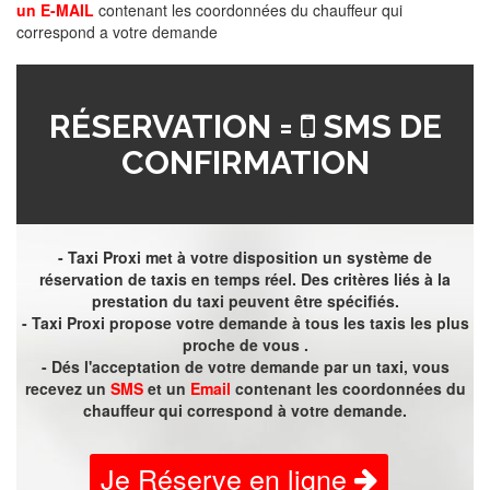
un E-MAIL
contenant les coordonnées du chauffeur qui
correspond a votre demande
RÉSERVATION =
SMS DE
CONFIRMATION
- Taxi Proxi met à votre disposition un système de
réservation de taxis en temps réel. Des critères liés à la
prestation du taxi peuvent être spécifiés.
- Taxi Proxi propose votre demande à tous les taxis les plus
proche de vous .
- Dés l'acceptation de votre demande par un taxi, vous
recevez un
SMS
et un
Email
contenant les coordonnées du
chauffeur qui correspond à votre demande.
Je Réserve en ligne