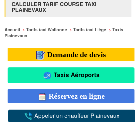
CALCULER TARIF COURSE TAXI
PLAINEVAUX
Accueil
>
Tarifs taxi Wallonne
>
Tarifs taxi Liège
>
Taxis
Plainevaux
Demande de devis
Taxis Aéroports
Réservez en ligne
Appeler un chauffeur Plainevaux