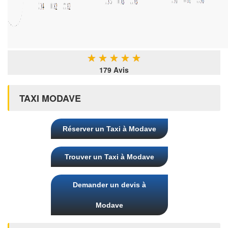
★
★
★
★
★
179 Avis
TAXI MODAVE
Réserver un Taxi à Modave
Trouver un Taxi à Modave
Demander un devis à
Modave