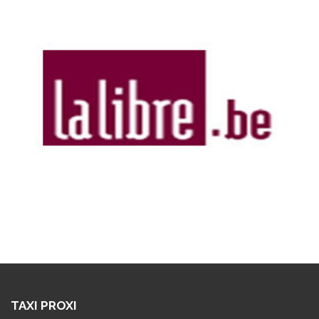
TAXI PROXI