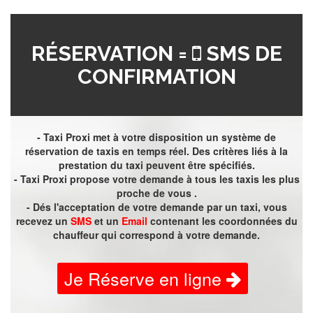
RÉSERVATION =
SMS DE
CONFIRMATION
- Taxi Proxi met à votre disposition un système de
réservation de taxis en temps réel. Des critères liés à la
prestation du taxi peuvent être spécifiés.
- Taxi Proxi propose votre demande à tous les taxis les plus
proche de vous .
- Dés l'acceptation de votre demande par un taxi, vous
recevez un
SMS
et un
Email
contenant les coordonnées du
chauffeur qui correspond à votre demande.
Je Réserve en ligne