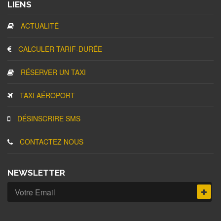
LIENS
ACTUALITÉ
CALCULER TARIF-DURÉE
RÉSERVER UN TAXI
TAXI AÉROPORT
DÉSINSCRIRE SMS
CONTACTEZ NOUS
NEWSLETTER