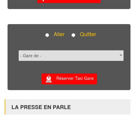
Aller
Quitter
Réserver Taxi Gare
LA PRESSE EN PARLE