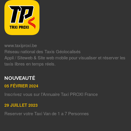
www.taxiproxi.be
Réseau national des Taxis Géolocalisés
Appli / Siteweb & Site web mobile pour visualiser et réserver les
taxis libres en temps réels.
NOUVEAUTÉ
05 FÉVRIER 2024
Inscrivez vous sur l'Annuaire Taxi PROXI France
29 JUILLET 2023
Reserver votre Taxi Van de 1 a 7 Personnes