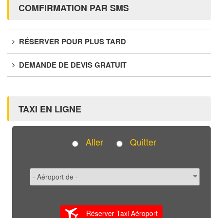
COMFIRMATION PAR SMS
RÉSERVER POUR PLUS TARD
DEMANDE DE DEVIS GRATUIT
TAXI EN LIGNE
Aller
Quitter
Réserver Taxi Aéroport