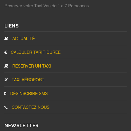
Reserver votre Taxi Van de 1 a 7 Personnes
LIENS
ACTUALITÉ
CALCULER TARIF-DURÉE
RÉSERVER UN TAXI
TAXI AÉROPORT
DÉSINSCRIRE SMS
CONTACTEZ NOUS
NEWSLETTER