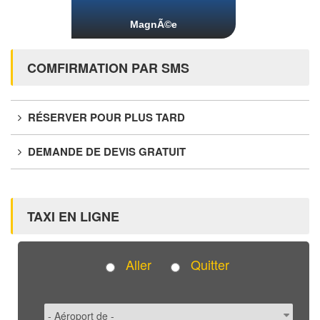
MagnÃ©e
COMFIRMATION PAR SMS
RÉSERVER POUR PLUS TARD
DEMANDE DE DEVIS GRATUIT
TAXI EN LIGNE
Aller
Quitter