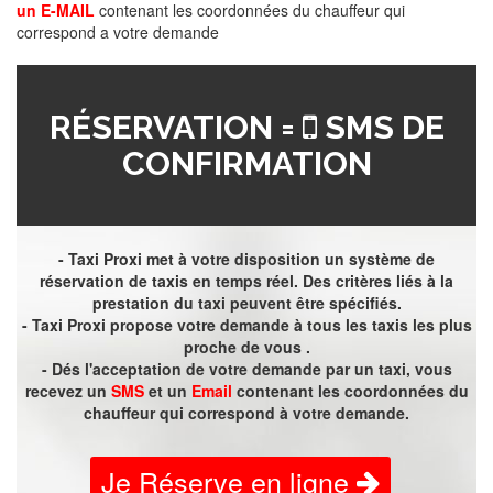
un E-MAIL
contenant les coordonnées du chauffeur qui
correspond a votre demande
RÉSERVATION =
SMS DE
CONFIRMATION
- Taxi Proxi met à votre disposition un système de
réservation de taxis en temps réel. Des critères liés à la
prestation du taxi peuvent être spécifiés.
- Taxi Proxi propose votre demande à tous les taxis les plus
proche de vous .
- Dés l'acceptation de votre demande par un taxi, vous
recevez un
SMS
et un
Email
contenant les coordonnées du
chauffeur qui correspond à votre demande.
Je Réserve en ligne