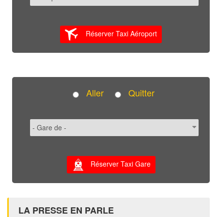
Réserver Taxi Aéroport
Aller
Quitter
Réserver Taxi Gare
LA PRESSE EN PARLE