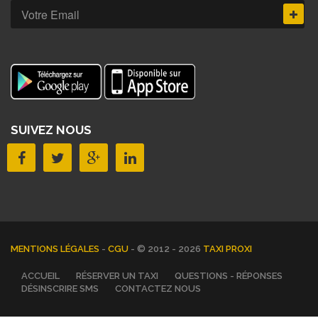
SUIVEZ NOUS
MENTIONS LÉGALES
-
CGU
- © 2012 - 2026
TAXI PROXI
ACCUEIL
RÉSERVER UN TAXI
QUESTIONS - RÉPONSES
DÉSINSCRIRE SMS
CONTACTEZ NOUS