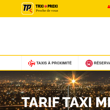
TAXIS À PROXIMITÉ
RÉSERV
TARIF TAXI 