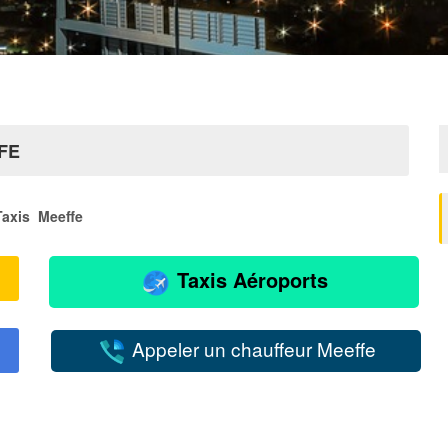
FE
Taxis Meeffe
Taxis Aéroports
Appeler un chauffeur Meeffe