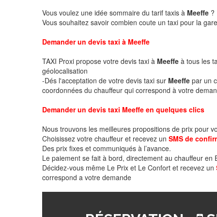
Vous voulez une idée sommaire du tarif taxis à
Meeffe
?
Vous souhaitez savoir combien coute un taxi pour la gare
Demander un devis taxi à Meeffe
TAXI Proxi propose votre devis taxi à
Meeffe
à tous les t
géolocalisation
-Dés l'acceptation de votre devis taxi sur
Meeffe
par un c
coordonnées du chauffeur qui correspond à votre deman
Demander un devis taxi Meeffe en quelques clics
Nous trouvons les meilleures propositions de prix pour v
Choisissez votre chauffeur et recevez un
SMS de confir
Des prix fixes et communiqués à l’avance.
Le paiement se fait à bord, directement au chauffeur en
Décidez-vous même Le Prix et Le Confort et recevez un
correspond a votre demande