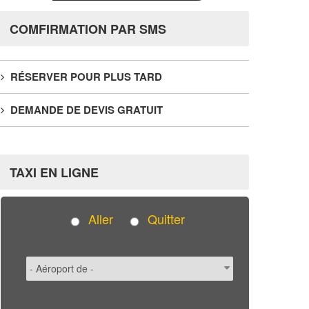
COMFIRMATION PAR SMS
RÉSERVER POUR PLUS TARD
DEMANDE DE DEVIS GRATUIT
TAXI EN LIGNE
Aller
Quitter