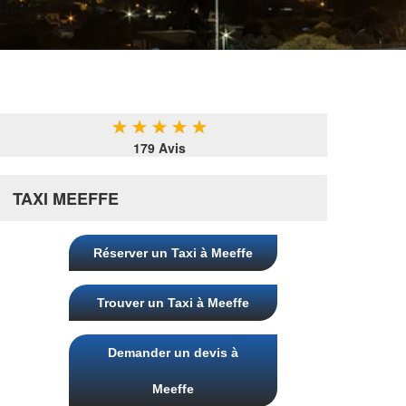
★
★
★
★
★
179 Avis
TAXI MEEFFE
Réserver un Taxi à Meeffe
Trouver un Taxi à Meeffe
Demander un devis à
Meeffe