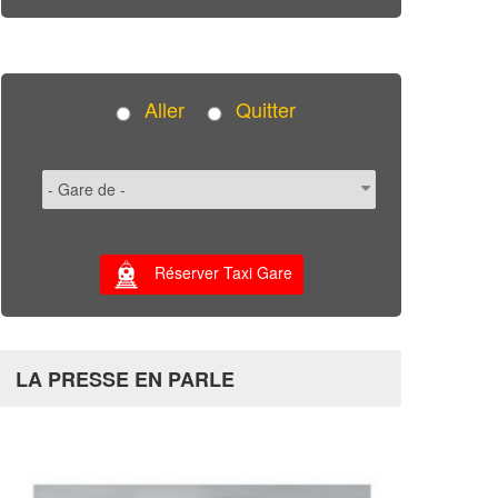
Aller
Quitter
Réserver Taxi Gare
LA PRESSE EN PARLE