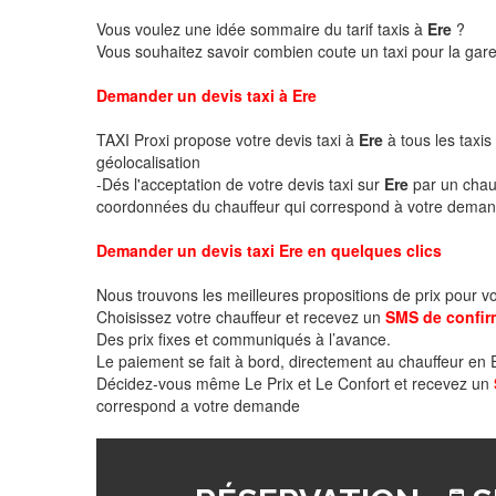
Vous voulez une idée sommaire du tarif taxis à
Ere
?
Vous souhaitez savoir combien coute un taxi pour la gare
Demander un devis taxi à Ere
TAXI Proxi propose votre devis taxi à
Ere
à tous les taxis
géolocalisation
-Dés l'acceptation de votre devis taxi sur
Ere
par un chau
coordonnées du chauffeur qui correspond à votre deman
Demander un devis taxi Ere en quelques clics
Nous trouvons les meilleures propositions de prix pour v
Choisissez votre chauffeur et recevez un
SMS de confir
Des prix fixes et communiqués à l’avance.
Le paiement se fait à bord, directement au chauffeur en
Décidez-vous même Le Prix et Le Confort et recevez un
correspond a votre demande