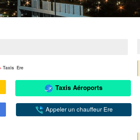
>
Taxis Ere
Taxis Aéroports
Appeler un chauffeur Ere