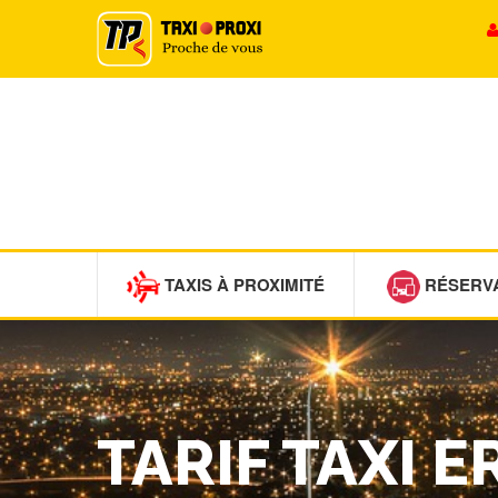
TAXIS À PROXIMITÉ
RÉSERV
TARIF TAXI E