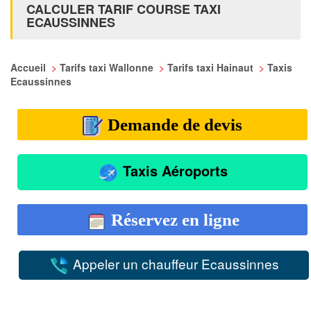
CALCULER TARIF COURSE TAXI
ECAUSSINNES
Accueil
>
Tarifs taxi Wallonne
>
Tarifs taxi Hainaut
>
Taxis
Ecaussinnes
Demande de devis
Taxis Aéroports
Réservez en ligne
Appeler un chauffeur Ecaussinnes