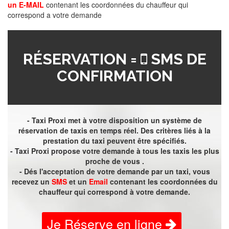
un E-MAIL
contenant les coordonnées du chauffeur qui
correspond a votre demande
RÉSERVATION =
SMS DE
CONFIRMATION
- Taxi Proxi met à votre disposition un système de
réservation de taxis en temps réel. Des critères liés à la
prestation du taxi peuvent être spécifiés.
- Taxi Proxi propose votre demande à tous les taxis les plus
proche de vous .
- Dés l'acceptation de votre demande par un taxi, vous
recevez un
SMS
et un
Email
contenant les coordonnées du
chauffeur qui correspond à votre demande.
Je Réserve en ligne