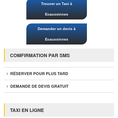
Trouver un Taxi à
Ecaussinnes
Demander un devis à
Ecaussinnes
COMFIRMATION PAR SMS
RÉSERVER POUR PLUS TARD
DEMANDE DE DEVIS GRATUIT
TAXI EN LIGNE