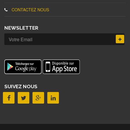
CONTACTEZ NOUS
NEWSLETTER
SUIVEZ NOUS