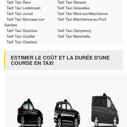
Tarif Taxi Roux
Tarif Taxi Ransart
Tarif Taxi Lodelinsart
Tarif Taxi Gosselies
Tarif Taxi Jumet
Tarif Taxi Mont-sur-Marchienne
Tarif Taxi Monceau-sur-
Tarif Taxi Marchienne-au-Pont
Sambre
Tarif Taxi Goutroux
Tarif Taxi Dampremy
Tarif Taxi Couillet
Tarif Taxi Marcinelle
Tarif Taxi Charleroi
ESTIMER LE COÛT ET LA DURÉE D'UNE
COURSE EN TAXI