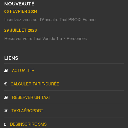
NOUVEAUTÉ
05 FÉVRIER 2024
Inscrivez vous sur l'Annuaire Taxi PROXI France
29 JUILLET 2023
Reserver votre Taxi Van de 1 a 7 Personnes
LIENS
ACTUALITÉ
CALCULER TARIF-DURÉE
RÉSERVER UN TAXI
TAXI AÉROPORT
DÉSINSCRIRE SMS