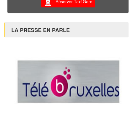
Réserver Taxi Gare
LA PRESSE EN PARLE