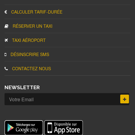
CALCULER TARIF-DURÉE
RÉSERVER UN TAXI
TAXI AÉROPORT
DÉSINSCRIRE SMS
CONTACTEZ NOUS
NEWSLETTER