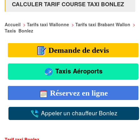
CALCULER TARIF COURSE TAXI BONLEZ
Accueil
>
Tarifs taxi Wallonne
>
Tarifs taxi Brabant Wallon
>
Taxis Bonlez
Demande de devis
Taxis Aéroports
Réservez en ligne
Appeler un chauffeur Bonlez
Tarif taxi Bonlez