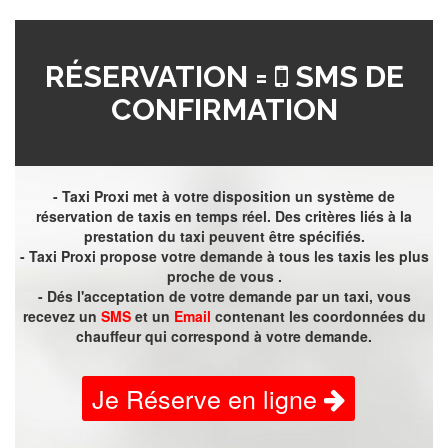
RÉSERVATION =
SMS DE
CONFIRMATION
- Taxi Proxi met à votre disposition un système de
réservation de taxis en temps réel. Des critères liés à la
prestation du taxi peuvent être spécifiés.
- Taxi Proxi propose votre demande à tous les taxis les plus
proche de vous .
- Dés l'acceptation de votre demande par un taxi, vous
recevez un
SMS
et un
Email
contenant les coordonnées du
chauffeur qui correspond à votre demande.
Je Réserve en ligne