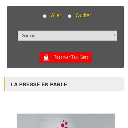
Aller
Quitter
Réserver Taxi Gare
LA PRESSE EN PARLE