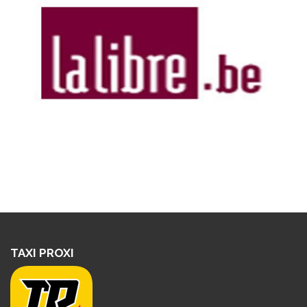
TAXI PROXI