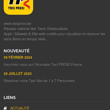
www.taxiproxi.be
Réseau national des Taxis Géolocalisés
Appli / Siteweb & Site web mobile pour visualiser et réserver les
taxis libres en temps réels.
NOUVEAUTÉ
05 FÉVRIER 2024
Inscrivez vous sur l'Annuaire Taxi PROXI France
29 JUILLET 2023
Reserver votre Taxi Van de 1 a 7 Personnes
LIENS
ACTUALITÉ