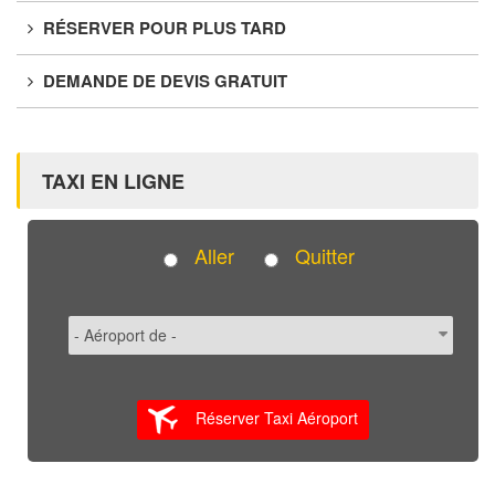
RÉSERVER POUR PLUS TARD
DEMANDE DE DEVIS GRATUIT
TAXI EN LIGNE
Aller
Quitter
Réserver Taxi Aéroport