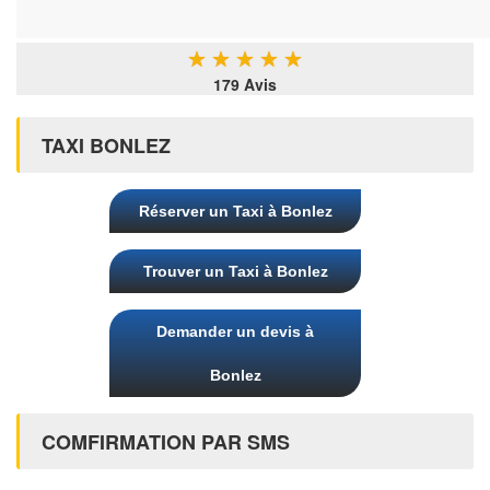
★
★
★
★
★
179 Avis
TAXI BONLEZ
Réserver un Taxi à Bonlez
Trouver un Taxi à Bonlez
Demander un devis à
Bonlez
COMFIRMATION PAR SMS