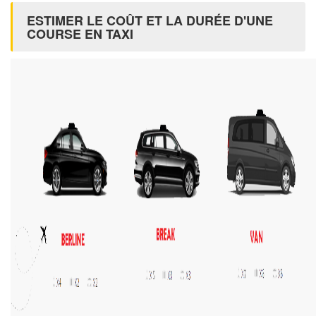
ESTIMER LE COÛT ET LA DURÉE D'UNE
COURSE EN TAXI